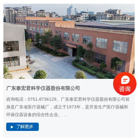
广东泰宏君科学仪器股份有限公司
咨询电话：0751-8736129。广东泰宏君科学仪器股份有限公司前
身是广东省医疗器械厂，成立于1973年，是开发生产医疗器械和
环保仪器设备的综合性企业。 …