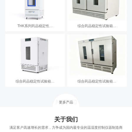
THK系列药品稳定性…
综合药品稳定性试验箱…
综合药品稳定性试验箱…
综合药品稳定性试验箱…
更多产品
关于我们
满足客户高速增长的需求，力争成为国内最专业的温湿度控制仪器制造商