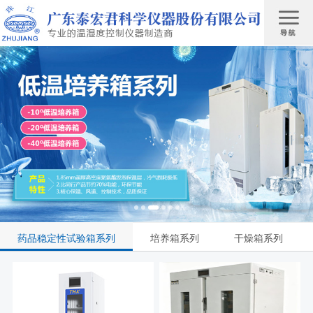
药品稳定性试验箱系列
培养箱系列
干燥箱系列