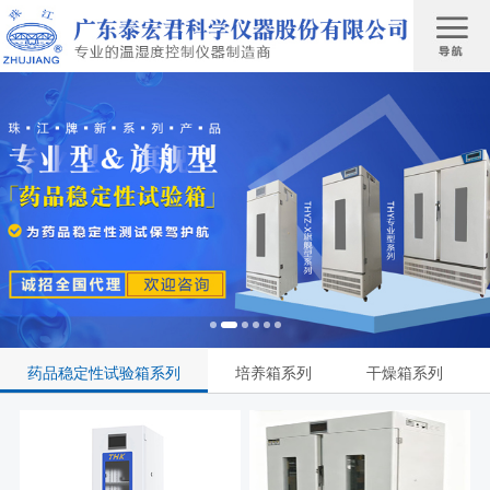
药品稳定性试验箱系列
培养箱系列
干燥箱系列