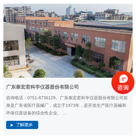
广东泰宏君科学仪器股份有限公司
咨询电话：0751-8736129。广东泰宏君科学仪器股份有限公司前
身是广东省医疗器械厂，成立于1973年，是开发生产医疗器械和
环保仪器设备的综合性企业。 …