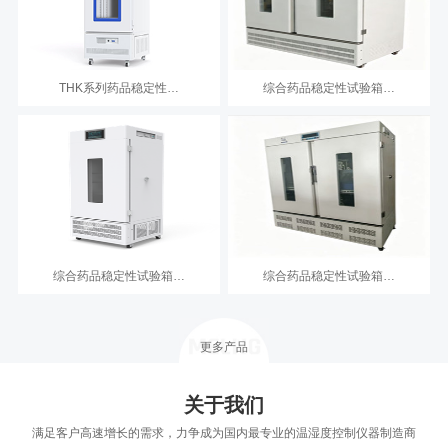
THK系列药品稳定性…
综合药品稳定性试验箱…
综合药品稳定性试验箱…
综合药品稳定性试验箱…
更多产品
关于我们
满足客户高速增长的需求，力争成为国内最专业的温湿度控制仪器制造商