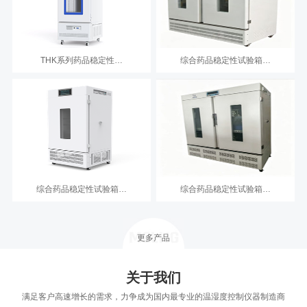
THK系列药品稳定性…
综合药品稳定性试验箱…
综合药品稳定性试验箱…
综合药品稳定性试验箱…
更多产品
关于我们
满足客户高速增长的需求，力争成为国内最专业的温湿度控制仪器制造商