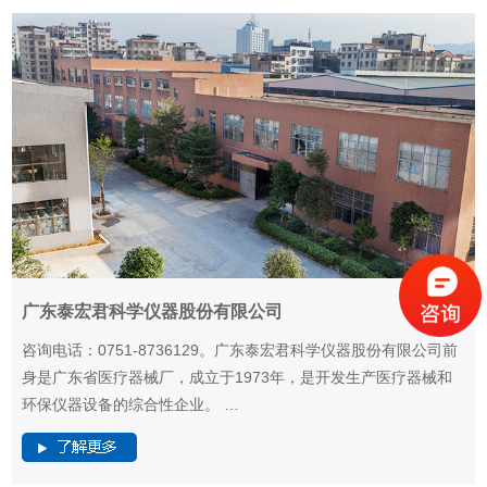
广东泰宏君科学仪器股份有限公司
咨询电话：0751-8736129。广东泰宏君科学仪器股份有限公司前
身是广东省医疗器械厂，成立于1973年，是开发生产医疗器械和
环保仪器设备的综合性企业。 …