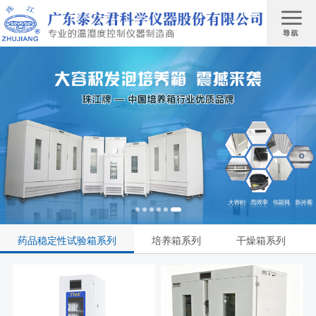
药品稳定性试验箱系列
培养箱系列
干燥箱系列