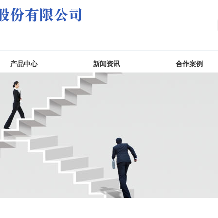
产品中心
新闻资讯
合作案例