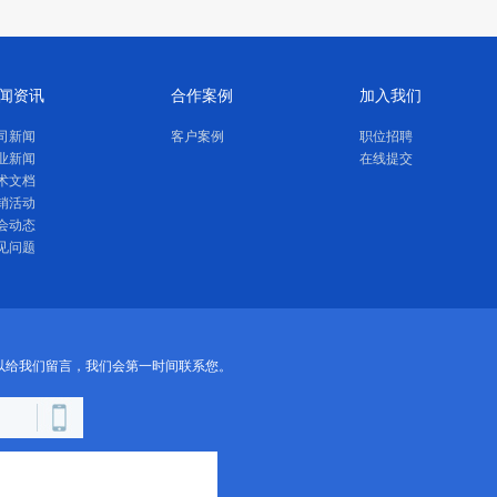
闻资讯
合作案例
加入我们
司新闻
客户案例
职位招聘
业新闻
在线提交
术文档
销活动
会动态
见问题
以给我们留言，我们会第一时间联系您。