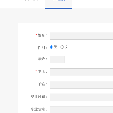
*
姓名：
男
女
性别：
年龄：
*
电话：
邮箱：
毕业时间：
毕业院校：