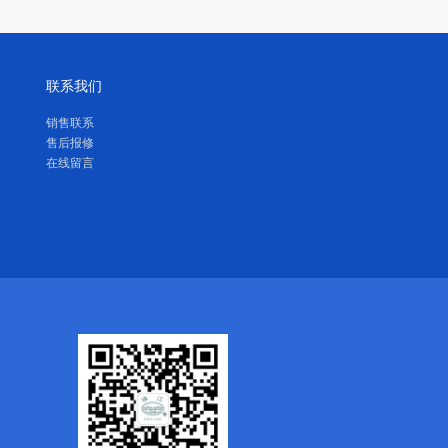
联系我们
销售联系
售后报修
在线留言