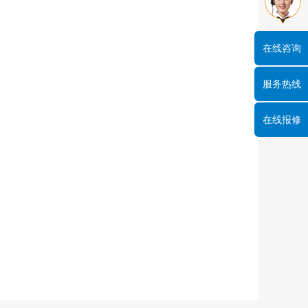
在线咨询
服务热线
在线报修