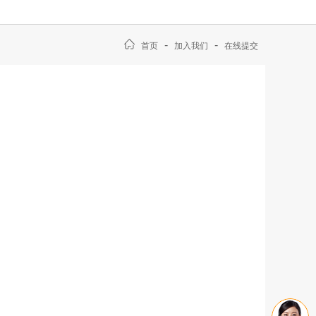
-
-
首页
加入我们
在线提交