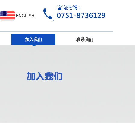
ENGLISH
加入我们
联系我们