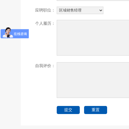
应聘职位：
个人履历：
自我评价：