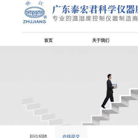
首页
关于我们
职位招聘
在线提交